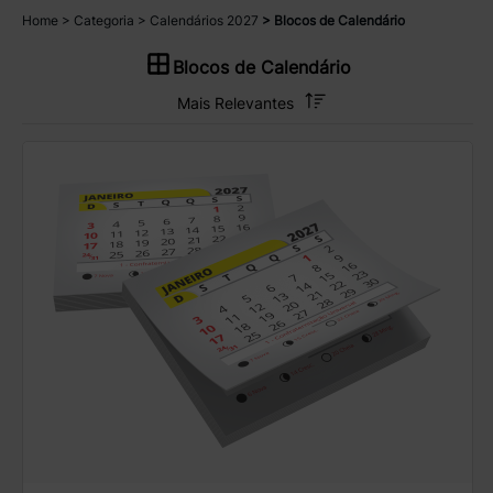
Home
Categoria
Calendários 2027
Blocos de Calendário
Blocos de Calendário