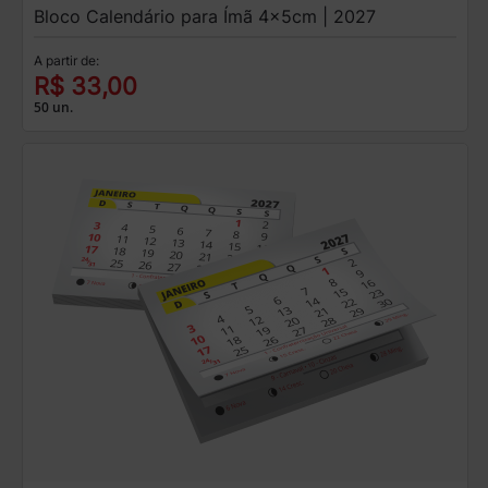
Bloco Calendário para Ímã 4x5cm | 2027
A partir de:
R$ 33,00
50 un.