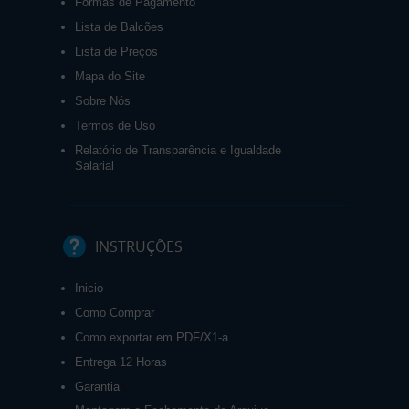
Formas de Pagamento
Lista de Balcões
Lista de Preços
Mapa do Site
Sobre Nós
Termos de Uso
Relatório de Transparência e Igualdade
Salarial
INSTRUÇÕES
Inicio
Como Comprar
Como exportar em PDF/X1-a
Entrega 12 Horas
Garantia