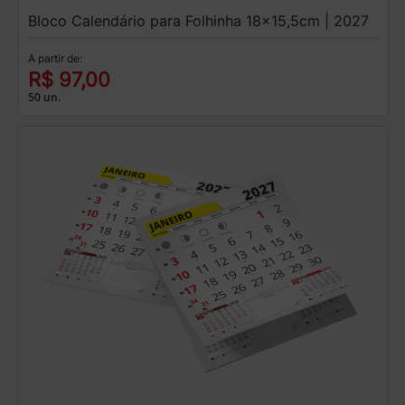
Bloco Calendário para Folhinha 18x15,5cm | 2027
A partir de:
R$ 97,00
50 un.