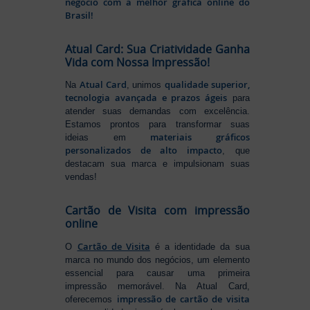
negócio com a melhor gráfica online do
Brasil!
Atual Card: Sua Criatividade Ganha
Vida com Nossa Impressão!
Atual Card
qualidade superior,
Na
, unimos
tecnologia avançada e prazos ágeis
para
atender suas demandas com excelência.
Estamos prontos para transformar suas
materiais gráficos
ideias em
personalizados de alto impacto
, que
destacam sua marca e impulsionam suas
vendas!
Cartão de Visita com impressão
online
Cartão de Visita
O
é a identidade da sua
marca no mundo dos negócios, um elemento
essencial para causar uma primeira
impressão memorável. Na Atual Card,
impressão de cartão de visita
oferecemos