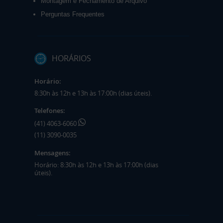
Montagem e Fechamento de Arquivo
Perguntas Frequentes
HORÁRIOS
Horário:
8:30h às 12h e 13h às 17:00h (dias úteis).
Telefones:
(41) 4063-6060
(11) 3090-0035
Mensagens:
Horário: 8:30h às 12h e 13h às 17:00h (dias
úteis).