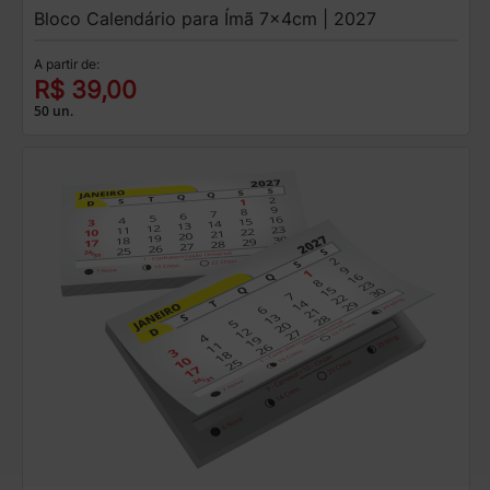
Bloco Calendário para Ímã 7x4cm | 2027
A partir de:
R$ 39,00
50 un.