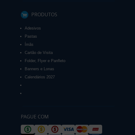
PRODUTOS
Adesivos
Pastas
Ímãs
Cartão de Visita
Folder, Flyer e Panfleto
Banners e Lonas
Calendários 2027
PAGUE COM