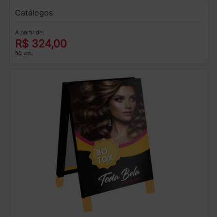
Catálogos
A partir de:
R$ 324,00
50 un.