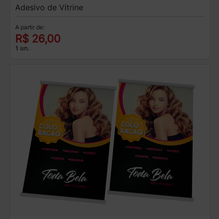
Adesivo de Vitrine
A partir de:
R$ 26,00
1 un.