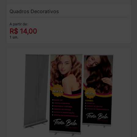
Quadros Decorativos
A partir de:
R$ 14,00
1 un.