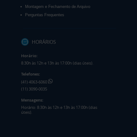
Montagem e Fechamento de Arquivo
Perguntas Frequentes
HORÁRIOS
Horário:
8:30h às 12h e 13h às 17:00h (dias úteis).
Telefones:
(41) 4063-6060
(11) 3090-0035
Mensagens:
Horário: 8:30h às 12h e 13h às 17:00h (dias
úteis).