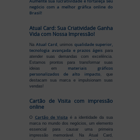
Aumente sua lucratividade e fortaleça seu
negócio com a melhor gráfica online do
Brasil!
Atual Card: Sua Criatividade Ganha
Vida com Nossa Impressão!
Atual Card
qualidade superior,
Na
, unimos
tecnologia avançada e prazos ágeis
para
atender suas demandas com excelência.
Estamos prontos para transformar suas
materiais gráficos
ideias em
personalizados de alto impacto
, que
destacam sua marca e impulsionam suas
vendas!
Cartão de Visita com impressão
online
Cartão de Visita
O
é a identidade da sua
marca no mundo dos negócios, um elemento
essencial para causar uma primeira
impressão memorável. Na Atual Card,