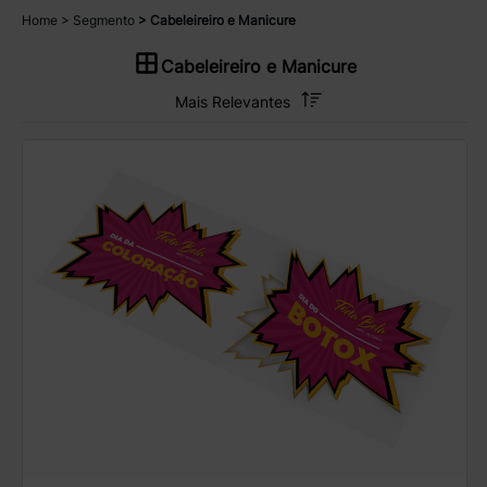
Home
Segmento
Cabeleireiro e Manicure
Cabeleireiro e Manicure