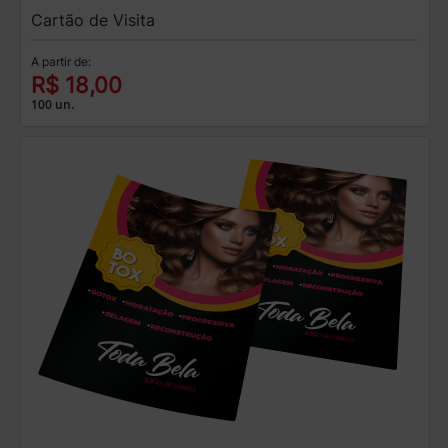
Cartão de Visita
A partir de:
R$ 18,00
100 un.