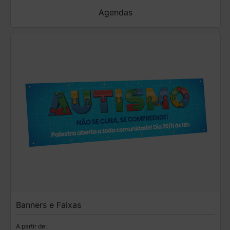
Agendas
Banners e Faixas
A partir de: