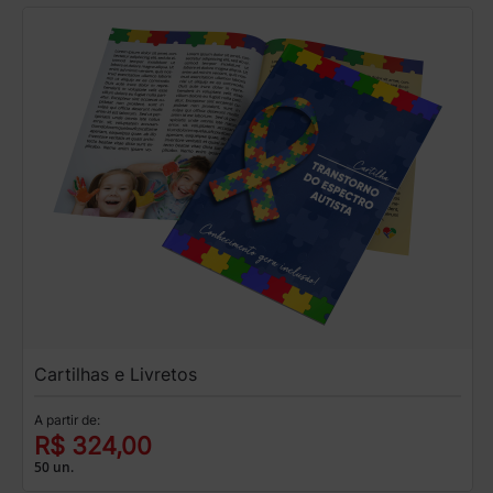
Cartilhas e Livretos
A partir de:
R$ 324,00
50 un.