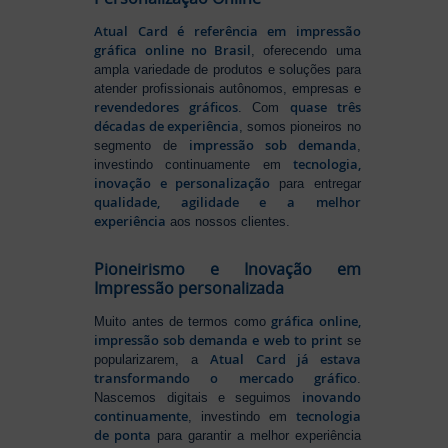
Atual Card é referência em impressão
gráfica online no Brasil
, oferecendo uma
ampla variedade de produtos e soluções para
atender profissionais autônomos, empresas e
revendedores gráficos
quase três
. Com
décadas de experiência
, somos pioneiros no
impressão sob demanda
segmento de
,
tecnologia,
investindo continuamente em
inovação e personalização
para entregar
qualidade, agilidade e a melhor
experiência
aos nossos clientes.
Pioneirismo e Inovação em
Impressão personalizada
gráfica online,
Muito antes de termos como
impressão sob demanda e web to print
se
Atual Card já estava
popularizarem, a
transformando o mercado gráfico
.
inovando
Nascemos digitais e seguimos
continuamente
tecnologia
, investindo em
de ponta
para garantir a melhor experiência