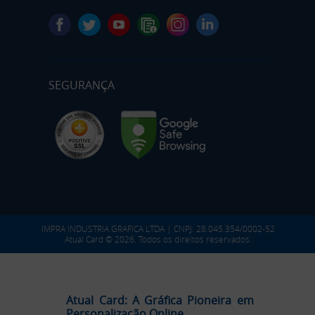
SEGURANÇA
IMPRA INDUSTRIA GRAFICA LTDA | CNPJ: 28.045.354/0002-52
Atual Card © 2026. Todos os direitos reservados.
Atual Card: A Gráfica Pioneira em
Personalização Online