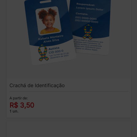
Crachá de Identificação
A partir de:
R$ 3,50
1 un.