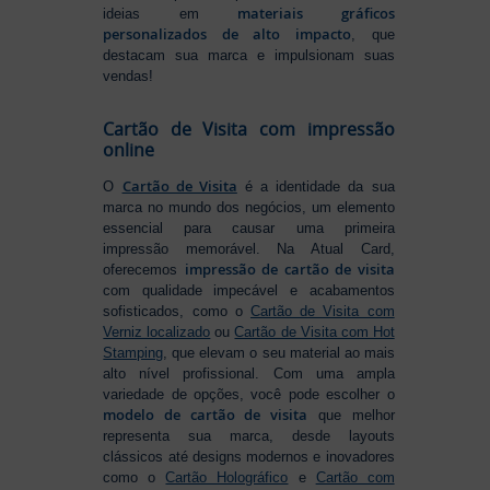
materiais gráficos
ideias em
personalizados de alto impacto
, que
destacam sua marca e impulsionam suas
vendas!
Cartão de Visita com impressão
online
Cartão de Visita
O
é a identidade da sua
marca no mundo dos negócios, um elemento
essencial para causar uma primeira
impressão memorável. Na Atual Card,
impressão de cartão de visita
oferecemos
com qualidade impecável e acabamentos
sofisticados, como o
Cartão de Visita com
Verniz localizado
ou
Cartão de Visita com Hot
Stamping
, que elevam o seu material ao mais
alto nível profissional. Com uma ampla
variedade de opções, você pode escolher o
modelo de cartão de visita
que melhor
representa sua marca, desde layouts
clássicos até designs modernos e inovadores
como o
Cartão Holográfico
e
Cartão com