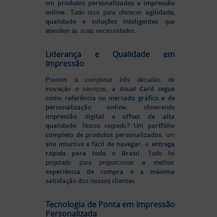
produtos personalizados e impressão
em
online
agilidade,
. Tudo isso para oferecer
qualidade e soluções inteligentes
que
atendem às suas necessidades.
Liderança e Qualidade em
Impressão
Prestes a completar três décadas de
a Atual Card segue
inovação e serviços,
como referência no mercado gráfico e de
personalização online
, oferecendo
impressão digital e offset de alta
qualidade
portfólio
. Nosso segredo? Um
completo de produtos personalizados
, um
site intuitivo e fácil de navegar
entrega
, e
rápida para todo o Brasil
. Tudo foi
a melhor
projetado para proporcionar
experiência de compra e a máxima
satisfação dos nossos clientes
.
Tecnologia de Ponta em Impressão
Personalizada