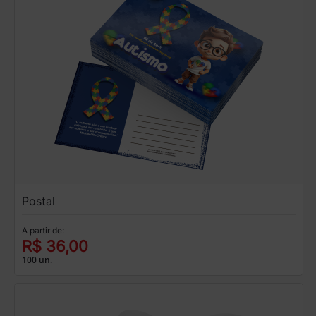
Postal
A partir de:
R$ 36,00
100 un.