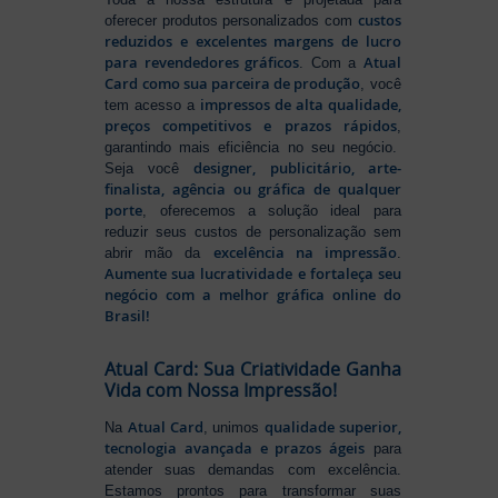
custos
oferecer produtos personalizados com
reduzidos e excelentes margens de lucro
para revendedores gráficos
Atual
. Com a
Card como sua parceira de produção
, você
impressos de alta qualidade,
tem acesso a
preços competitivos e prazos rápidos
,
garantindo mais eficiência no seu negócio.
designer, publicitário, arte-
Seja você
finalista, agência ou gráfica de qualquer
porte
, oferecemos a solução ideal para
reduzir seus custos de personalização sem
excelência na impressão
abrir mão da
.
Aumente sua lucratividade e fortaleça seu
negócio com a melhor gráfica online do
Brasil!
Atual Card: Sua Criatividade Ganha
Vida com Nossa Impressão!
Atual Card
qualidade superior,
Na
, unimos
tecnologia avançada e prazos ágeis
para
atender suas demandas com excelência.
Estamos prontos para transformar suas