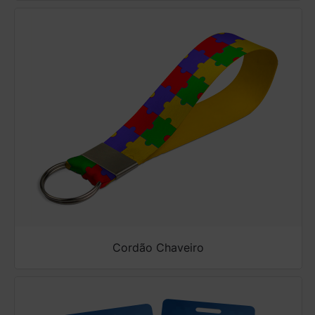
Cordão Chaveiro