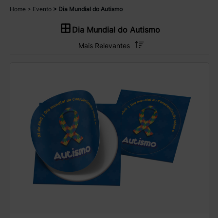
Home
Evento
Dia Mundial do Autismo
Dia Mundial do Autismo