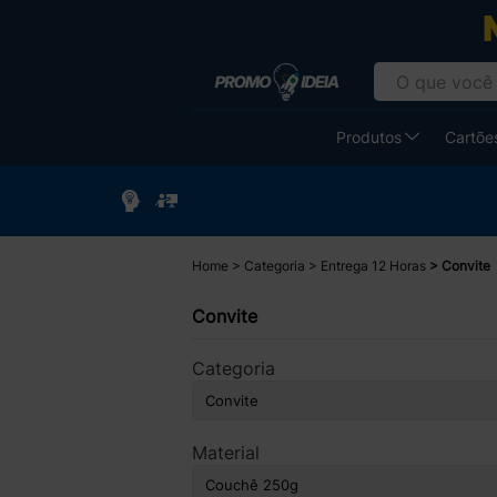
Produtos
Cartões
Home
Categoria
Entrega 12 Horas
Convite
Convite
Categoria
Material